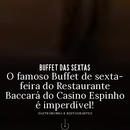
BUFFET DAS SEXTAS
O famoso Buffet de sexta-
feira do Restaurante
Baccará do Casino Espinho
é imperdível!
GASTRONOMIA & RESTAURANTES