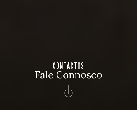
CONTACTOS
Fale Connosco
Home
>
Contactos