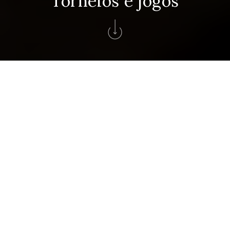
Torneios e jogos
Home
>
Poker
TORNEIOS DE POKER SOLVERDE
Poker ao mais alto nível nos
Casinos Solverde