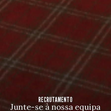
RECRUTAMENTO
Junte-se à nossa equipa