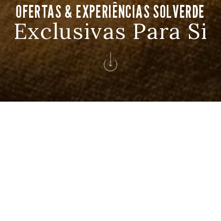
OFERTAS & EXPERIÊNCIAS SOLVERDE
Exclusivas Para Si
ertas Experiencias
OFERTAS & EXPERIÊNCIAS SOLVERDE
Exclusivas Para Si