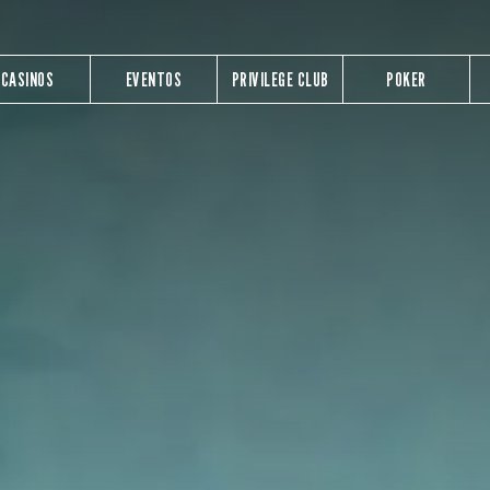
CASINOS
EVENTOS
PRIVILEGE CLUB
POKER