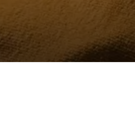
Home
>
Hotéis Solverde
>
Hotel Solverde Spa & Wellness Center
>
Of