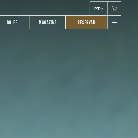
PT
GOLFE
MAGAZINE
RESERVAR