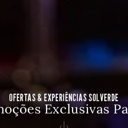
OFERTAS & EXPERIÊNCIAS SOLVERDE
oções Exclusivas Pa