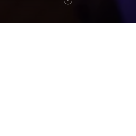
OFERTAS & EXPERIÊNCIAS SOLVERDE
omoções Exclusivas Para