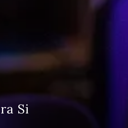
ra Si