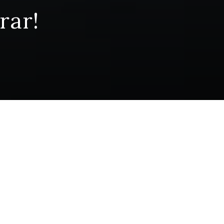
rar!
r!