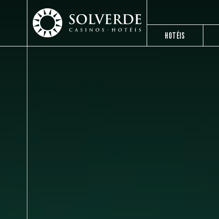
HOTÉIS